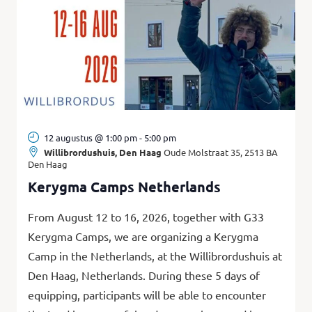
12 augustus @ 1:00 pm
-
5:00 pm
Willibrordushuis, Den Haag
Oude Molstraat 35, 2513 BA
Den Haag
Kerygma Camps Netherlands
From August 12 to 16, 2026, together with G33
Kerygma Camps, we are organizing a Kerygma
Camp in the Netherlands, at the Willibrordushuis at
Den Haag, Netherlands. During these 5 days of
equipping, participants will be able to encounter