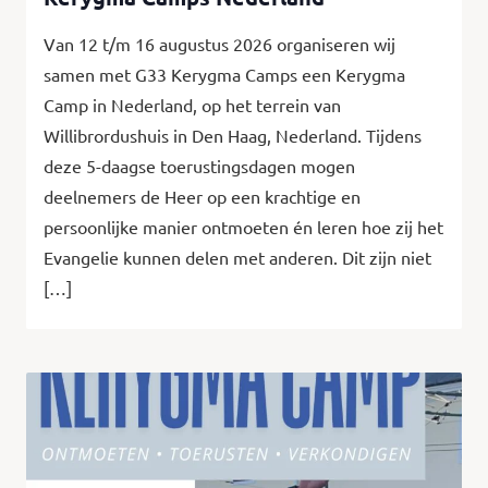
Van 12 t/m 16 augustus 2026 organiseren wij
samen met G33 Kerygma Camps een Kerygma
Camp in Nederland, op het terrein van
Willibrordushuis in Den Haag, Nederland. Tijdens
deze 5-daagse toerustingsdagen mogen
deelnemers de Heer op een krachtige en
persoonlijke manier ontmoeten én leren hoe zij het
Evangelie kunnen delen met anderen. Dit zijn niet
[…]