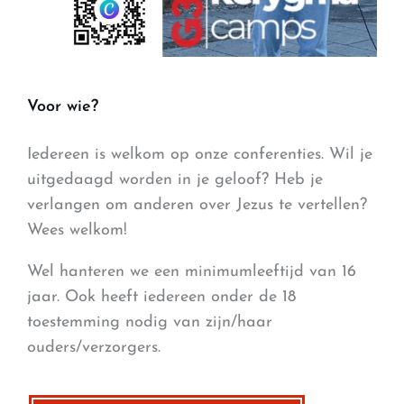
Voor wie?
Iedereen is welkom op onze conferenties. Wil je
uitgedaagd worden in je geloof? Heb je
verlangen om anderen over Jezus te vertellen?
Wees welkom!
Wel hanteren we een minimumleeftijd van 16
jaar. Ook heeft iedereen onder de 18
toestemming nodig van zijn/haar
ouders/verzorgers.