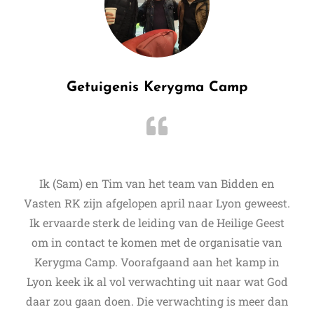
Getuigenis Kerygma Camp
Ik (Sam) en Tim van het team van Bidden en
Vasten RK zijn afgelopen april naar Lyon geweest.
Ik ervaarde sterk de leiding van de Heilige Geest
om in contact te komen met de organisatie van
Kerygma Camp. Voorafgaand aan het kamp in
Lyon keek ik al vol verwachting uit naar wat God
daar zou gaan doen. Die verwachting is meer dan