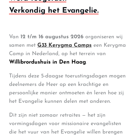
Verkondig het Evangelie.
Van
12 t/m 16 augustus 2026
organiseren wij
samen met
G33 Kerygma Camps
een Kerygma
Camp in Nederland, op het terrein van
Willibrordushuis in Den Haag
.
Tijdens deze 5-daagse toerustingsdagen mogen
deelnemers de Heer op een krachtige en
persoonlijke manier ontmoeten én leren hoe zij
het Evangelie kunnen delen met anderen.
Dit zijn niet zomaar retraites — het zijn
vormingsdagen voor missionaire evangelisten
die het vuur van het Evangelie willen brengen