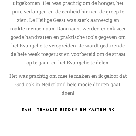
uitgekomen. Het was prachtig om de honger, het
pure verlangen en de eenheid binnen de groep te
zien. De Heilige Geest was sterk aanwezig en
raakte mensen aan. Daarnaast werden er ook zeer
goede handvatten en praktische tools gegeven om
het Evangelie te verspreiden. Je wordt gedurende
de hele week toegerust en voorbereid om de straat
op te gaan en het Evangelie te delen.
Het was prachtig om mee te maken en ik geloof dat
God ook in Nederland hele mooie dingen gaat
doen!
SAM - TEAMLID BIDDEN EN VASTEN RK