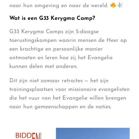
naar hun omgeving en naar de wereld.
Wat is een G33 Kerygma Camp?
G33 Kerygma Camps zijn 5-daagse
toerustingskampen waarin mensen de Heer op
een krachtige en persoonlijke manier
ontmoeten en leren hoe zij het Evangelie
kunnen delen met anderen.
Dit zijn niet zomaar retraites — het zijn
trainingsplaatsen voor missionaire evangelisten
die het vuur van het Evangelie willen brengen
naar hun gemeenschappen en de naties.