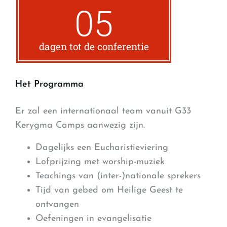
05
dagen tot de conferentie
Het Programma
Er zal een internationaal team vanuit G33
Kerygma Camps aanwezig zijn.
Dagelijks een Eucharistieviering
Lofprijzing met worship-muziek
Teachings van (inter-)nationale sprekers
Tijd van gebed om Heilige Geest te
ontvangen
Oefeningen in evangelisatie