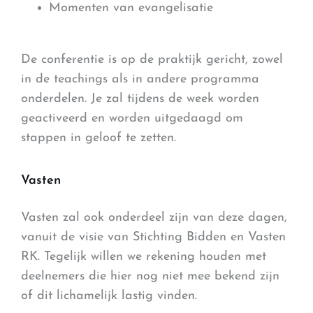
Momenten van evangelisatie
De conferentie is op de praktijk gericht, zowel
in de teachings als in andere programma
onderdelen.
Je zal tijdens de week worden
geactiveerd en worden uitgedaagd om
stappen in geloof te zetten.
Vasten
Vasten zal ook onderdeel zijn van deze dagen,
vanuit de visie van Stichting Bidden en Vasten
RK. Tegelijk willen we rekening houden met
deelnemers die hier nog niet mee bekend zijn
of dit lichamelijk lastig vinden.