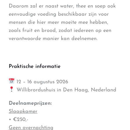
Daarom zal er naast water, thee en soep ook
eenvoudige voeding beschikbaar zijn voor
mensen die hier meer moeite mee hebben,
zoals fruit en brood, zodat iedereen op een
verantwoorde manier kan deelnemen.
Praktische informatie
12 – 16 augustus 2026
Willibrordushuis in Den Haag, Nederland
Deelnameprijzen:
Slaapkamer
• €250,-
Geen overnachting