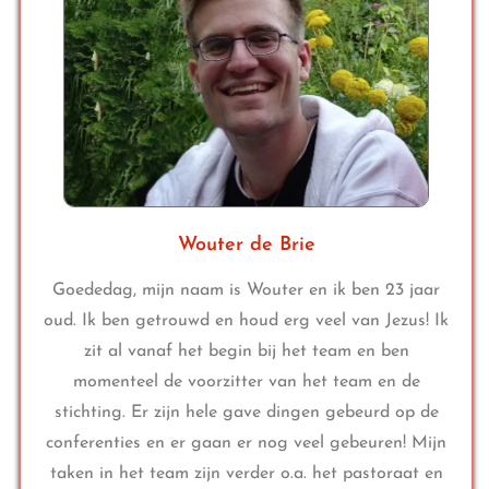
Wouter de Brie
Goededag, mijn naam is Wouter en ik ben 23 jaar
oud. Ik ben getrouwd en houd erg veel van Jezus! Ik
zit al vanaf het begin bij het team en ben
momenteel de voorzitter van het team en de
stichting. Er zijn hele gave dingen gebeurd op de
conferenties en er gaan er nog veel gebeuren! Mijn
taken in het team zijn verder o.a. het pastoraat en