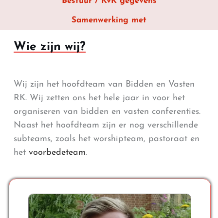
Bestuur / KvK gegevens
Samenwerking met
Wie zijn wij?
Wij zijn het hoofdteam van Bidden en Vasten
RK. Wij zetten ons het hele jaar in voor het
organiseren van bidden en vasten conferenties.
Naast het hoofdteam zijn er nog verschillende
subteams, zoals het worshipteam, pastoraat en
het
voorbedeteam
.