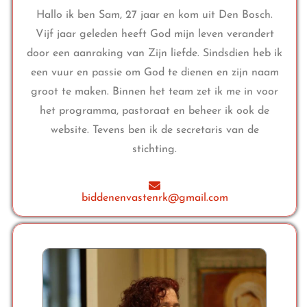
Hallo ik ben Sam, 27 jaar en kom uit Den Bosch.
Vijf jaar geleden heeft God mijn leven verandert
door een aanraking van Zijn liefde. Sindsdien heb ik
een vuur en passie om God te dienen en zijn naam
groot te maken. Binnen het team zet ik me in voor
het programma, pastoraat en beheer ik ook de
website. Tevens ben ik de secretaris van de
stichting.
biddenenvastenrk@gmail.com