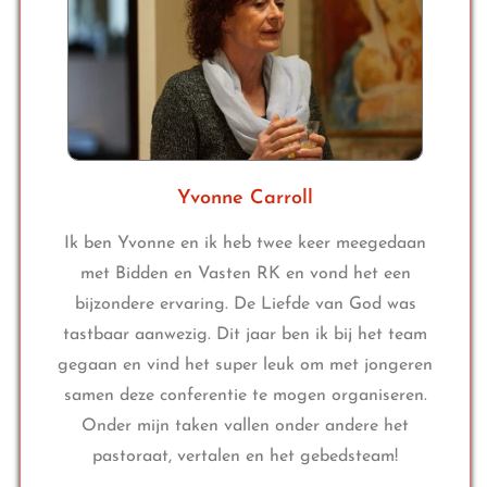
Yvonne Carroll
Ik ben Yvonne en ik heb twee keer meegedaan
met Bidden en Vasten RK en vond het een
bijzondere ervaring. De Liefde van God was
tastbaar aanwezig. Dit jaar ben ik bij het team
gegaan en vind het super leuk om met jongeren
samen deze conferentie te mogen organiseren.
Onder mijn taken vallen onder andere het
pastoraat, vertalen en het gebedsteam!