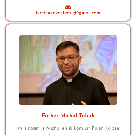
biddenenvastenrk@gmail.com
Father Michał Tabak
Mijn naam is Michał en ik kom uit Polen. Ik ben